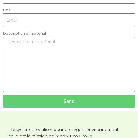
Email
Description of material
Send
Recycler et réutiliser pour protéger l'environnement,
telle est la mission de Modix Eco Group !