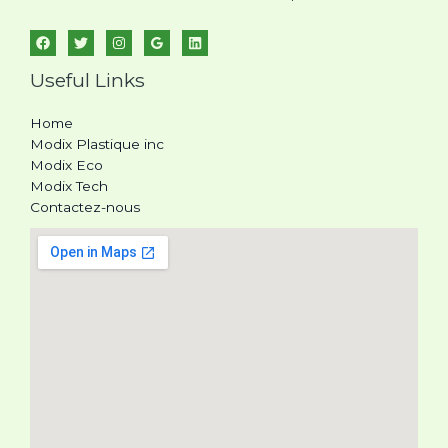
Useful Links
Home
Modix Plastique inc
Modix Eco
Modix Tech
Contactez-nous